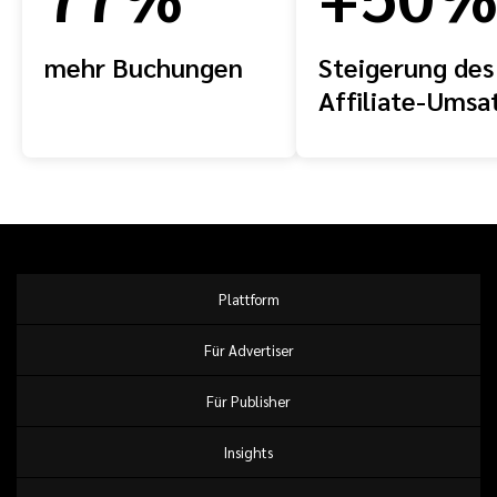
mehr Buchungen
Steigerung des
Affiliate-Umsa
Plattform
Für Advertiser
Für Publisher
Insights