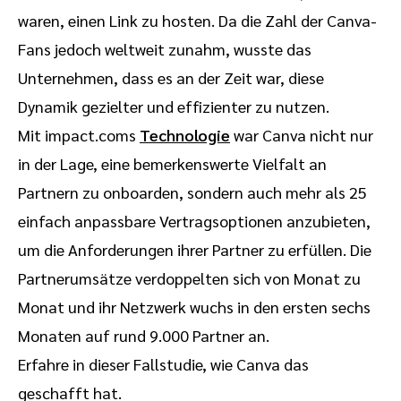
waren, einen Link zu hosten. Da die Zahl der Canva-
Fans jedoch weltweit zunahm, wusste das
Unternehmen, dass es an der Zeit war, diese
Dynamik gezielter und effizienter zu nutzen.
Mit impact.coms
Technologie
war Canva nicht nur
in der Lage, eine bemerkenswerte Vielfalt an
Partnern zu onboarden, sondern auch mehr als 25
einfach anpassbare Vertragsoptionen anzubieten,
um die Anforderungen ihrer Partner zu erfüllen. Die
Partnerumsätze verdoppelten sich von Monat zu
Monat und ihr Netzwerk wuchs in den ersten sechs
Monaten auf rund 9.000 Partner an.
Erfahre in dieser Fallstudie, wie Canva das
geschafft hat.