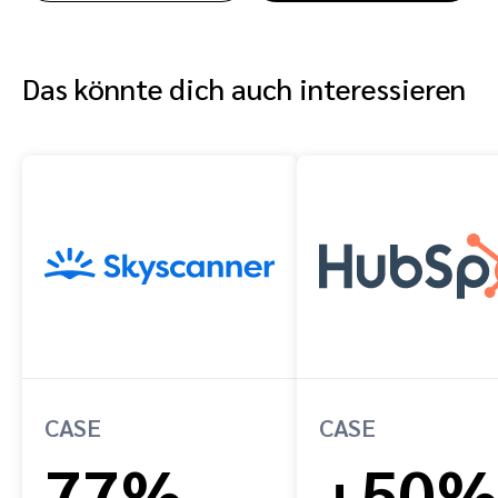
Das könnte dich auch interessieren
CASE
CASE
77%
+50