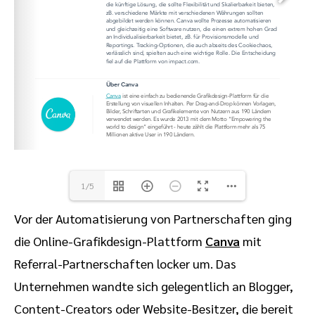
1/5
Vor der Automatisierung von Partnerschaften ging
die Online-Grafikdesign-Plattform
Canva
mit
Referral-Partnerschaften locker um. Das
Unternehmen wandte sich gelegentlich an Blogger,
Content-Creators oder Website-Besitzer, die bereit