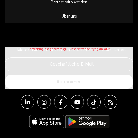
Partner with werden
Über uns
Melde Dich für unseren monatlichen Newsletter an
Geschäftliche E-Mail
Abonnieren