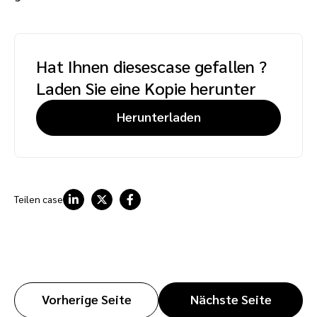
Hat Ihnen diesescase gefallen ?
Laden Sie eine Kopie herunter
Herunterladen
Teilen case
Vorherige Seite
Nächste Seite