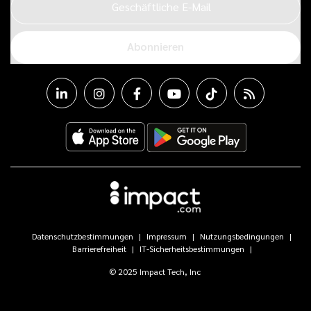
Geschäftliche E-Mail
Abonnieren
Datenschutzbestimmungen
Impressum
Nutzungsbedingungen
Barrierefreiheit
IT-Sicherheitsbestimmungen
© 2025 Impact Tech, Inc