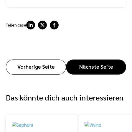
Teilen case
Vorherige Seite
Nächste Seite
Das könnte dich auch interessieren