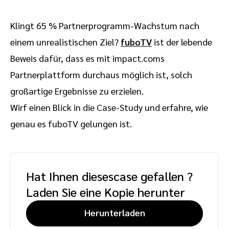
Klingt 65 % Partnerprogramm-Wachstum nach
einem unrealistischen Ziel?
fuboTV
ist der lebende
Beweis dafür, dass es mit impact.coms
Partnerplattform durchaus möglich ist, solch
großartige Ergebnisse zu erzielen.
Wirf einen Blick in die Case-Study und erfahre, wie
genau es fuboTV gelungen ist.
Hat Ihnen diesescase gefallen ?
Laden Sie eine Kopie herunter
Herunterladen