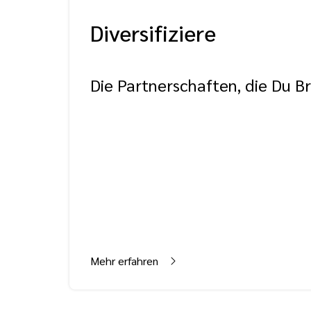
Diversifiziere
Die Partnerschaften, die Du B
Mehr erfahren