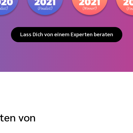
Lass Dich von einem Experten beraten
ten von