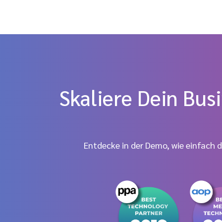
Skaliere Dein Bus
Entdecke in der Demo, wie einfach 