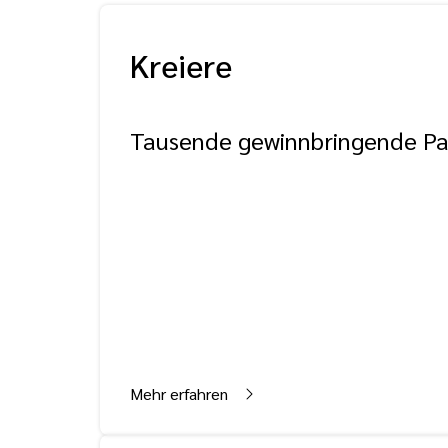
Kreiere
Tausende gewinnbringende Pa
Mehr erfahren