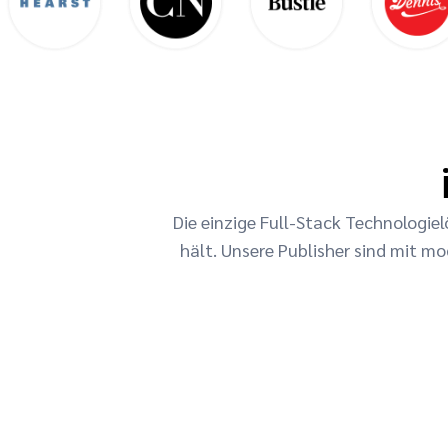
Die einzige Full-Stack Technologie
hält. Unsere Publisher sind mit