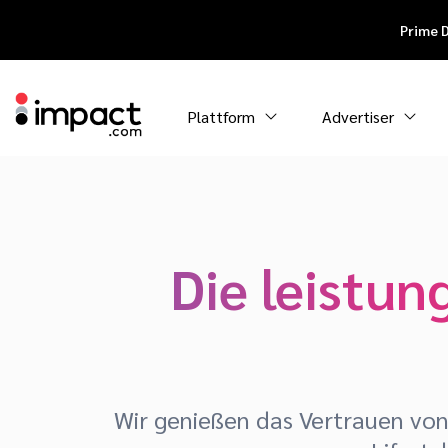
Prime 
Plattform
Advertiser
Die leistun
Wir genießen das Vertrauen von