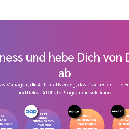
iness und hebe Dich von
ab
das Managen, die Automatisierung, das Tracken und die 
und Deiner Affiliate Programme sein kann.