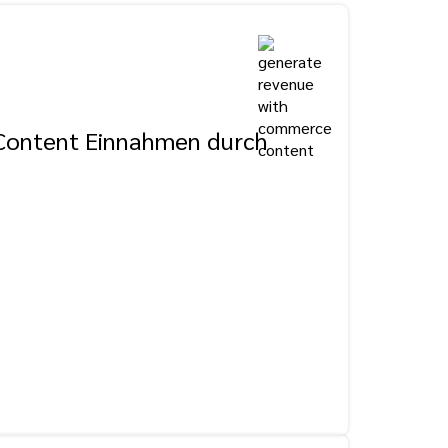
Content Einnahmen durch