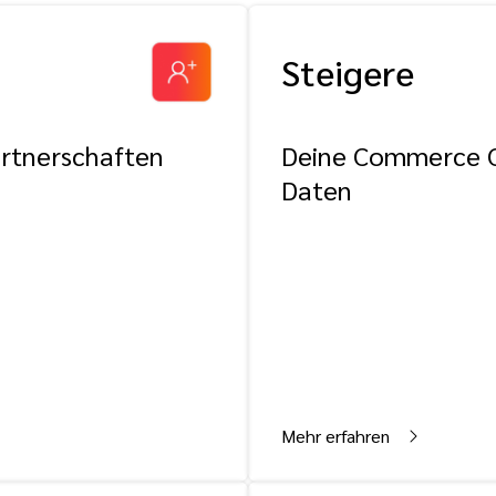
Steigere
rtnerschaften
Deine Commerce 
Daten
Mehr erfahren