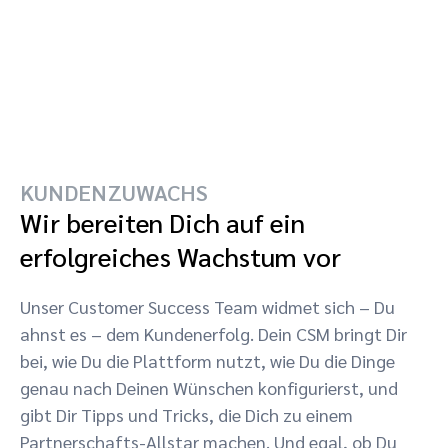
KUNDENZUWACHS
Wir bereiten Dich auf ein
erfolgreiches Wachstum vor
Unser Customer Success Team widmet sich – Du
ahnst es – dem Kundenerfolg. Dein CSM bringt Dir
bei, wie Du die Plattform nutzt, wie Du die Dinge
genau nach Deinen Wünschen konfigurierst, und
gibt Dir Tipps und Tricks, die Dich zu einem
Partnerschafts-Allstar machen. Und egal, ob Du