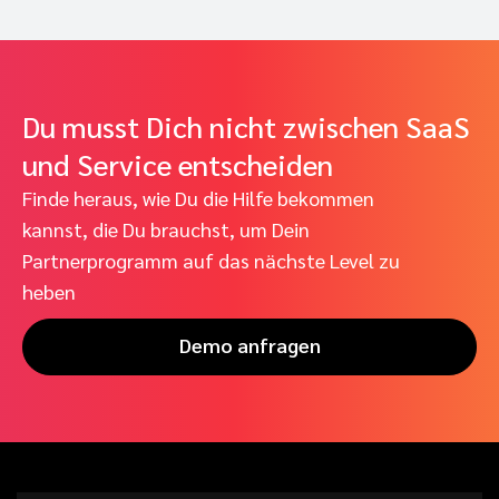
Du musst Dich nicht zwischen SaaS
und Service entscheiden
Finde heraus, wie Du die Hilfe bekommen
kannst, die Du brauchst, um Dein
Partnerprogramm auf das nächste Level zu
heben
Demo anfragen