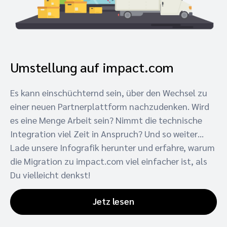
Umstellung auf impact.com
Es kann einschüchternd sein, über den Wechsel zu
einer neuen Partnerplattform nachzudenken. Wird
es eine Menge Arbeit sein? Nimmt die technische
Integration viel Zeit in Anspruch? Und so weiter…
Lade unsere Infografik herunter und erfahre, warum
die Migration zu impact.com viel einfacher ist, als
Du vielleicht denkst!
Jetz lesen