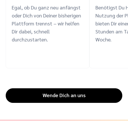
Egal, ob Du ganz neu anfängst
Benötigst Du H
oder Dich von Deiner bisherigen
Nutzung der P
Plattform trennst – wir helfen
bieten Dir ein
Dir dabei, schnell
Stunden am Ta
durchzustarten.
Woche.
Wende Dich an uns