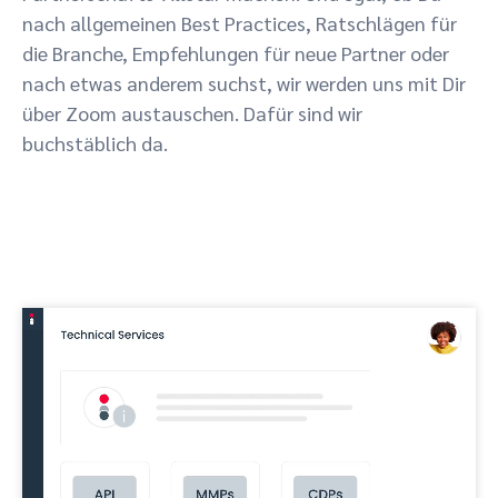
nach allgemeinen Best Practices, Ratschlägen für
die Branche, Empfehlungen für neue Partner oder
nach etwas anderem suchst, wir werden uns mit Dir
über Zoom austauschen. Dafür sind wir
buchstäblich da.