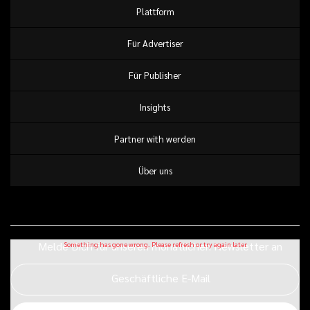
Plattform
Für Advertiser
Für Publisher
Insights
Partner with werden
Über uns
Melde Dich für unseren monatlichen Newsletter an
Geschäftliche E-Mail