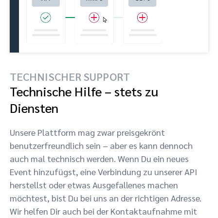
TECHNISCHER SUPPORT
Technische Hilfe – stets zu
Diensten
Unsere Plattform mag zwar preisgekrönt
benutzerfreundlich sein – aber es kann dennoch
auch mal technisch werden. Wenn Du ein neues
Event hinzufügst, eine Verbindung zu unserer API
herstellst oder etwas Ausgefallenes machen
möchtest, bist Du bei uns an der richtigen Adresse.
Wir helfen Dir auch bei der Kontaktaufnahme mit