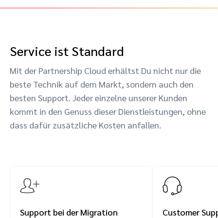
Service ist Standard
Mit der Partnership Cloud erhältst Du nicht nur die
beste Technik auf dem Markt, sondern auch den
besten Support. Jeder einzelne unserer Kunden
kommt in den Genuss dieser Dienstleistungen, ohne
dass dafür zusätzliche Kosten anfallen.
Support bei der Migration
Customer Sup