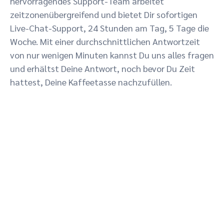
hervorragendes Support-Team arbeitet
zeitzonenübergreifend und bietet Dir sofortigen
Live-Chat-Support, 24 Stunden am Tag, 5 Tage die
Woche. Mit einer durchschnittlichen Antwortzeit
von nur wenigen Minuten kannst Du uns alles fragen
und erhältst Deine Antwort, noch bevor Du Zeit
hattest, Deine Kaffeetasse nachzufüllen.