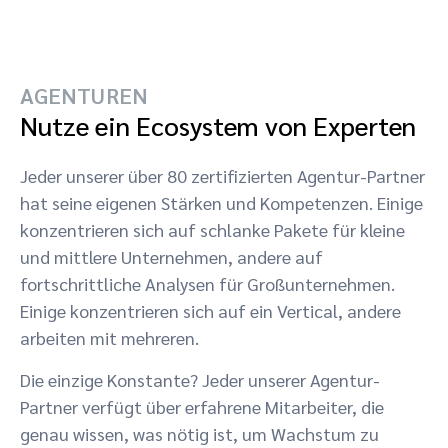
AGENTUREN
Nutze ein Ecosystem von Experten
Jeder unserer über 80 zertifizierten Agentur-Partner
hat seine eigenen Stärken und Kompetenzen. Einige
konzentrieren sich auf schlanke Pakete für kleine
und mittlere Unternehmen, andere auf
fortschrittliche Analysen für Großunternehmen.
Einige konzentrieren sich auf ein Vertical, andere
arbeiten mit mehreren.
Die einzige Konstante? Jeder unserer Agentur-
Partner verfügt über erfahrene Mitarbeiter, die
genau wissen, was nötig ist, um Wachstum zu