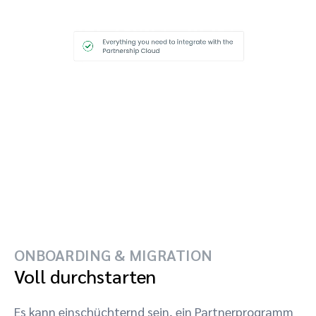
ONBOARDING & MIGRATION
Voll durchstarten
Es kann einschüchternd sein, ein Partnerprogramm