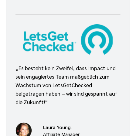
„Es besteht kein Zweifel, dass Impact und
sein engagiertes Team maßgeblich zum
Wachstum von LetsGetChecked
beigetragen haben – wir sind gespannt auf
die Zukunft!“
Laura Young,
Affiliate Manager