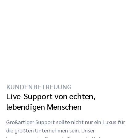
KUNDENBETREUUNG
Live-Support von echten,
lebendigen Menschen
Großartiger Support sollte nicht nur ein Luxus für
die größten Unternehmen sein. Unser