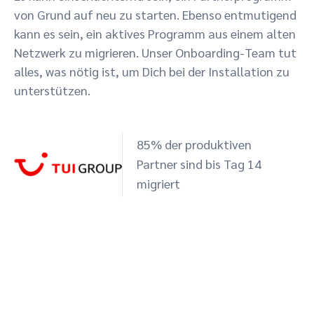
von Grund auf neu zu starten. Ebenso entmutigend
kann es sein, ein aktives Programm aus einem alten
Netzwerk zu migrieren. Unser Onboarding-Team tut
alles, was nötig ist, um Dich bei der Installation zu
unterstützen.
85% der produktiven
Partner sind bis Tag 14
migriert