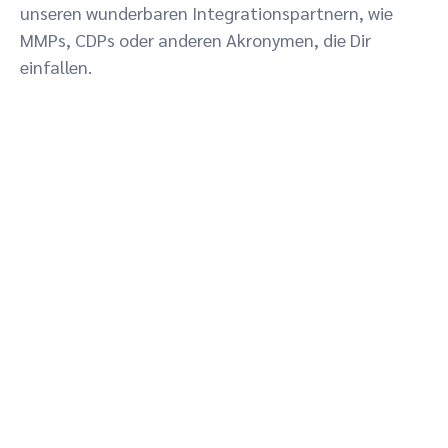
unseren wunderbaren Integrationspartnern, wie
MMPs, CDPs oder anderen Akronymen, die Dir
einfallen.