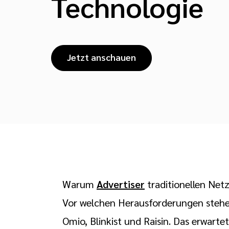
Technologie
Jetzt anschauen
Warum
Advertiser
traditionellen Ne
Vor welchen Herausforderungen stehe
Omio, Blinkist und Raisin. Das erwarte