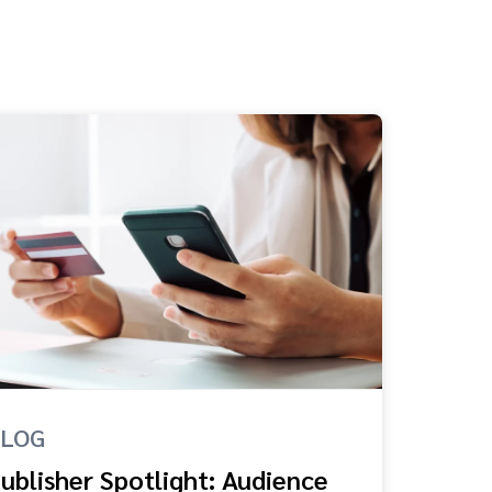
BLOG
ublisher Spotlight: Audience