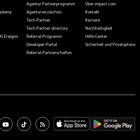
Agentur Partnerprogramm
Über impact.com
cademy
Agenturverzeichnis
Kontakt
Tech-Partner
Karriere
Tech-Partner directory
Nachhaltigkeit
X) Ereignis
Referral-Programm
Hilfe-Center
Developer-Portal
Sicherheit und Privatsphäre
Referral-Partnerschaften