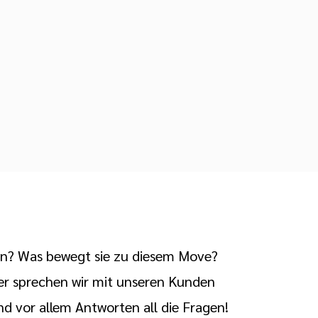
en? Was bewegt sie zu diesem Move?
er sprechen wir mit unseren Kunden
und vor allem Antworten all die Fragen!