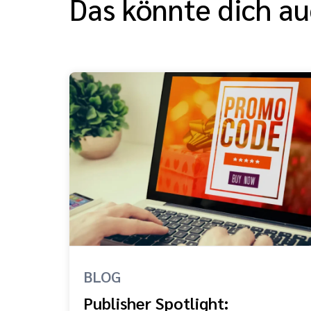
Das könnte dich au
BLOG
Publisher Spotlight: