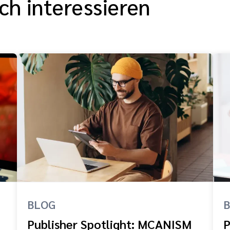
ch interessieren
BLOG
Publisher Spotlight: MCANISM
P