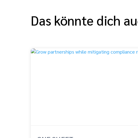
Das könnte dich au