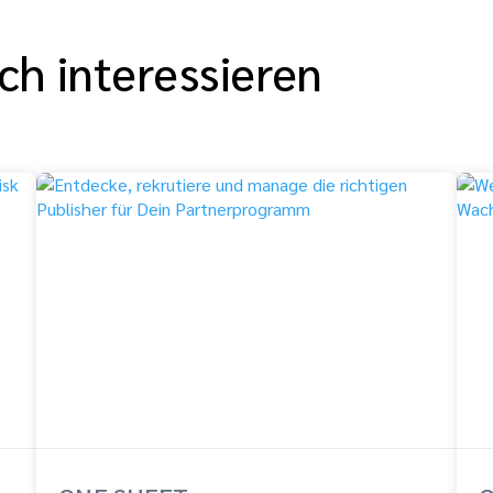
ch interessieren