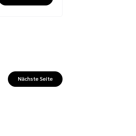
Nächste Seite