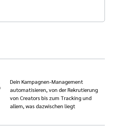
3
Dein Kampagnen-Management
automatisieren, von der Rekrutierung
von Creators bis zum Tracking und
allem, was dazwischen liegt