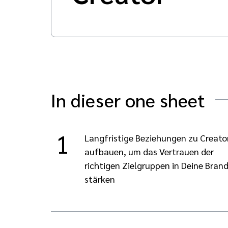
In dieser one sheet
1
Langfristige Beziehungen zu Creato
aufbauen, um das Vertrauen der
richtigen Zielgruppen in Deine Bran
stärken