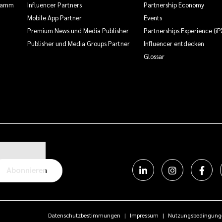
gramm
Influencer Partners
Partnership Economy
Mobile App Partner
Events
Premium News und Media Publisher
Partnerships Experience (iP
Publisher und Media Groups Partner
Influencer entdecken
Glossar
Abonnieren
Datenschutzbestimmungen
Impressum
Nutzungsbedingung