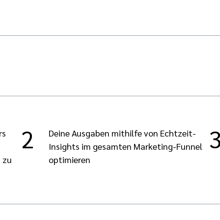
2
rs
Deine Ausgaben mithilfe von Echtzeit-
Insights im gesamten Marketing-Funnel
d zu
optimieren