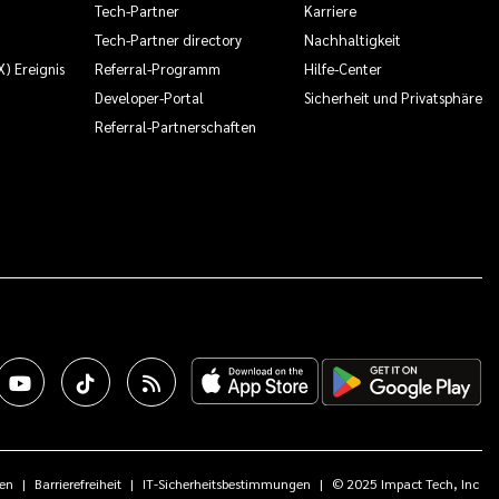
Tech-Partner
Karriere
Tech-Partner directory
Nachhaltigkeit
X) Ereignis
Referral-Programm
Hilfe-Center
Developer-Portal
Sicherheit und Privatsphäre
Referral-Partnerschaften
en
Barrierefreiheit
IT-Sicherheitsbestimmungen
© 2025 Impact Tech, Inc