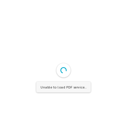
Unable to load PDF service..