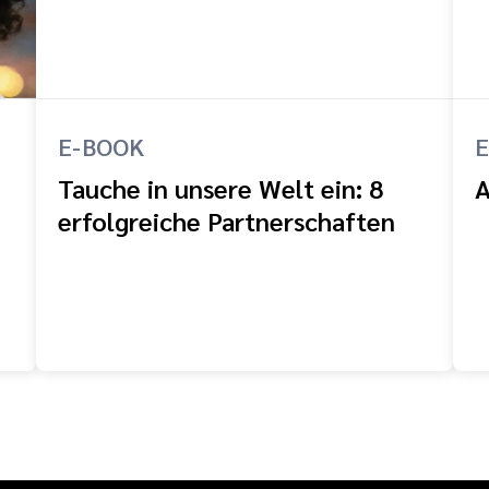
E-BOOK
E
Tauche in unsere Welt ein: 8
A
erfolgreiche Partnerschaften