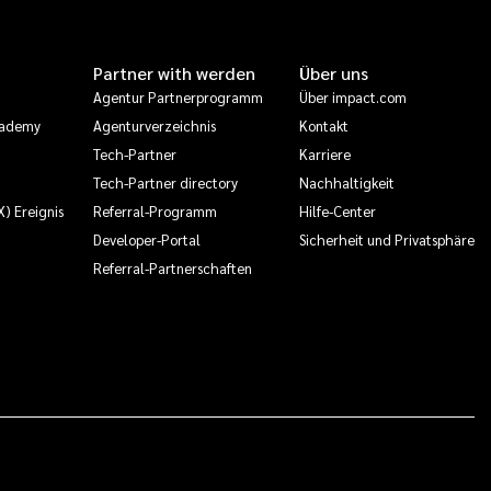
Partner with werden
Über uns
Agentur Partnerprogramm
Über impact.com
cademy
Agenturverzeichnis
Kontakt
Tech-Partner
Karriere
Tech-Partner directory
Nachhaltigkeit
X) Ereignis
Referral-Programm
Hilfe-Center
Developer-Portal
Sicherheit und Privatsphäre
Referral-Partnerschaften