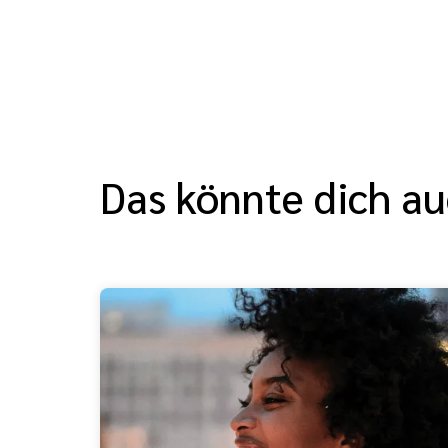
Das könnte dich au