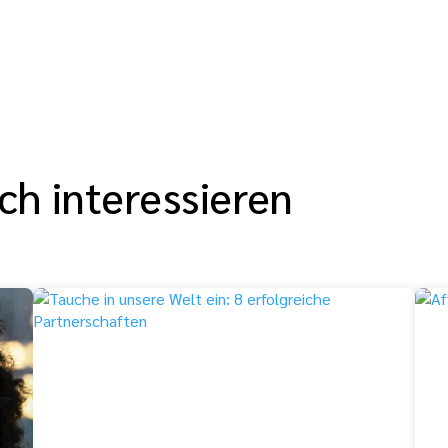
ch interessieren