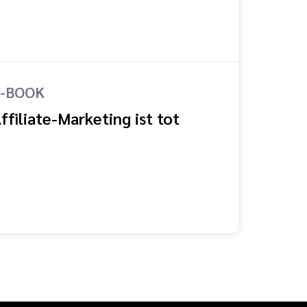
-BOOK
ffiliate-Marketing ist tot