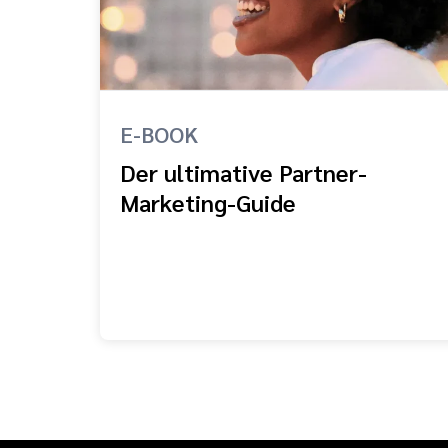
E-BOOK
Der ultimative Partner-
Marketing-Guide