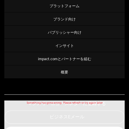
プラットフォーム
ブランド向け
パブリッシャー向け
インサイト
impact.comとパートナーを組む
概要
マンスリーニュースレターに登録する
ビジネスEメール