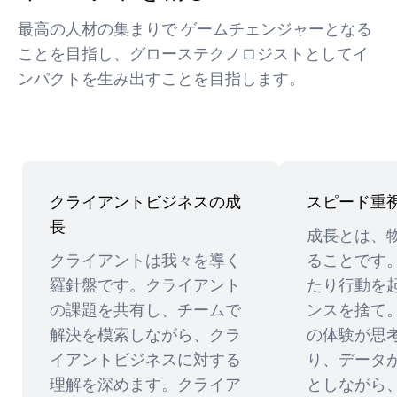
最高の人材の集まりで ゲームチェンジャーとなる
ことを目指し、グローステクノロジストとしてイ
ンパクトを生み出すことを目指します。
クライアントビジネスの成
スピード重
長
成長とは、
クライアントは我々を導く
ることです
羅針盤です。クライアント
たり行動を
の課題を共有し、チームで
ンスを捨て
解決を模索しながら、クラ
の体験が思
イアントビジネスに対する
り、データ
理解を深めます。クライア
としながら