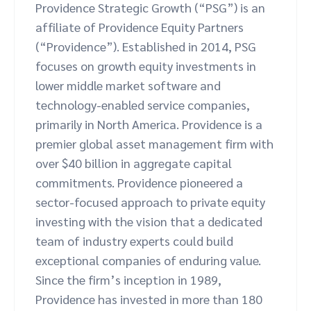
Providence Strategic Growth (“PSG”) is an
affiliate of Providence Equity Partners
(“Providence”). Established in 2014, PSG
focuses on growth equity investments in
lower middle market software and
technology-enabled service companies,
primarily in North America. Providence is a
premier global asset management firm with
over $40 billion in aggregate capital
commitments. Providence pioneered a
sector-focused approach to private equity
investing with the vision that a dedicated
team of industry experts could build
exceptional companies of enduring value.
Since the firm’s inception in 1989,
Providence has invested in more than 180