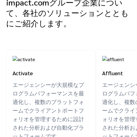
impact.comグループ企業につい
て、各社のソリューションととも
にご紹介します。
Activate
Affluent
エージェンシーが大規模なプ
エージェンシ
ログラムパフォーマンスを最
ログラムパフ
適化し、複数のプラットフォ
適化し、複数
ームでクライアントポートフ
ームでクライ
ォリオを管理するために設計
ォリオを管理
された分析および自動化プラ
された分析お
ットフォームです。
ットフォーム