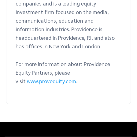
companies and is a leading equity
investment firm focused on the media,
communications, education and
information industries. Providence is
headquartered in Providence, RI, and also
has offices in New York and London.
For more information about Providence
Equity Partners, please
visit
www.provequity.com
.