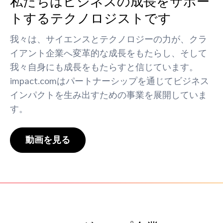
私たちはビジネスの成長をサポー
トするテクノロジストです
我々は、サイエンスとテクノロジーの力が、クラ
イアント企業へ変革的な成長をもたらし、そして
我々自身にも成長をもたらすと信じています。
impact.comはパートナーシップを通じてビジネス
インパクトを生み出すための事業を展開していま
す。
動画を見る