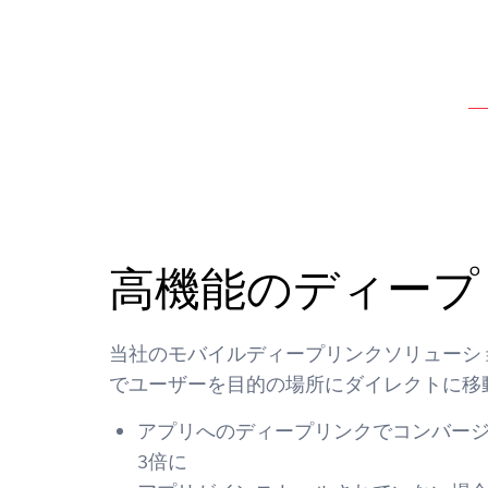
高機能のディープ
当社のモバイルディープリンクソリューションT
でユーザーを目的の場所にダイレクトに移
アプリへのディープリンクでコンバー
3倍に