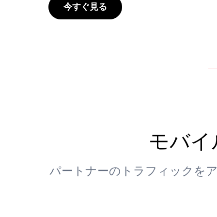
今すぐ見る
モバイ
パートナーのトラフィックを