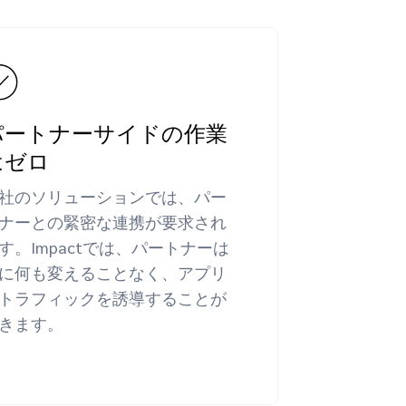
パートナーサイドの作業
はゼロ
社のソリューションでは、パー
ナーとの緊密な連携が要求され
す。Impactでは、パートナーは
に何も変えることなく、アプリ
トラフィックを誘導することが
きます。