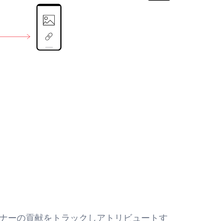
ナーの貢献をトラックしアトリビュートす