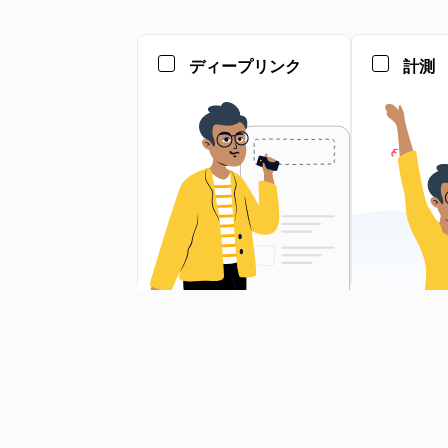
ディープリンク
計測