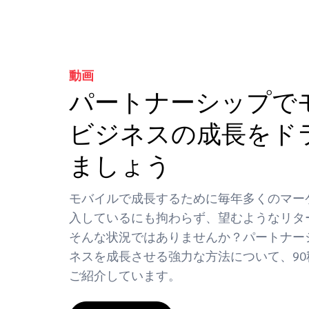
動画
パートナーシップで
ビジネスの成長をド
ましょう
モバイルで成長するために毎年多くのマー
入しているにも拘わらず、望むようなリタ
そんな状況ではありませんか？パートナー
ネスを成長させる強力な方法について、9
ご紹介しています。