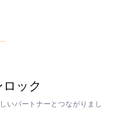
ンロック
しいパートナーとつながりまし