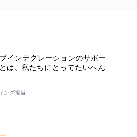
ィブインテグレーションのサポー
とは、私たちにとってたいへん
ティング担当