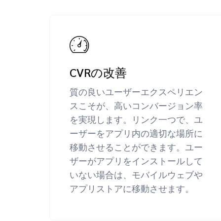
CVRの改善
質の良いユーザーエクスペリエン
スこそが、高いコンバージョン率
を実現します。リンク一つで、ユ
ーザーをアプリ内の適切な場所に
移動させることができます。ユー
ザーがアプリをインストールして
いない場合は、モバイルウェブや
アプリストアに移動させます。