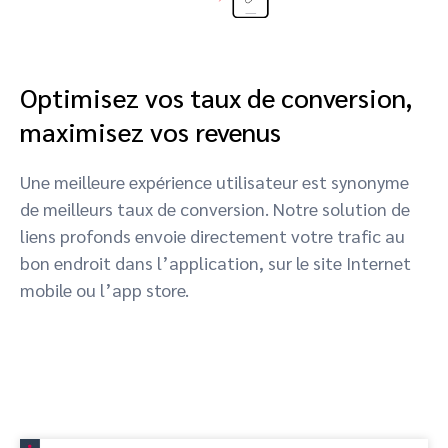
Optimisez vos taux de conversion,
maximisez vos revenus
Une meilleure expérience utilisateur est synonyme
de meilleurs taux de conversion. Notre solution de
liens profonds envoie directement votre trafic au
bon endroit dans l’application, sur le site Internet
mobile ou l’app store.