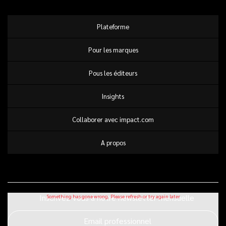
Plateforme
Pour les marques
Pous les éditeurs
Insights
Collaborer avec impact.com
A propos
Inscrivez-vous à notre newsletter mensuelle
Email professionnel