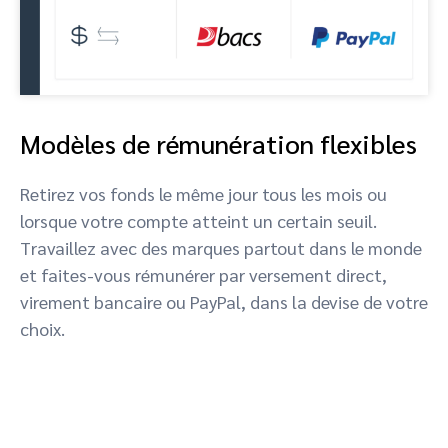
Modèles de rémunération flexibles
Retirez vos fonds le même jour tous les mois ou
lorsque votre compte atteint un certain seuil.
Travaillez avec des marques partout dans le monde
et faites-vous rémunérer par versement direct,
virement bancaire ou PayPal, dans la devise de votre
choix.