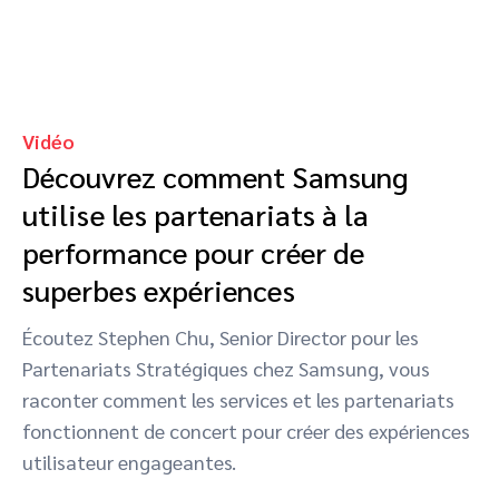
Vidéo
Découvrez comment Samsung
utilise les partenariats à la
performance pour créer de
superbes expériences
Écoutez Stephen Chu, Senior Director pour les
Partenariats Stratégiques chez Samsung, vous
raconter comment les services et les partenariats
fonctionnent de concert pour créer des expériences
utilisateur engageantes.