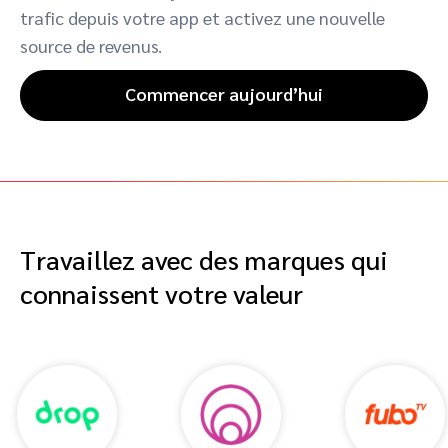
trafic depuis votre app et activez une nouvelle
source de revenus.
Commencer aujourd’hui
Travaillez avec des marques qui
connaissent votre valeur