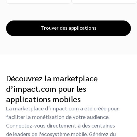
Trouver des applications
Découvrez la marketplace
d’impact.com pour les
applications mobiles
La marketplace d’impact.com a été créée pour
faciliter la monétisation de votre audience.
Connectez-vous directement à des centaines
de leaders de l'écosystème mobile. Générez du