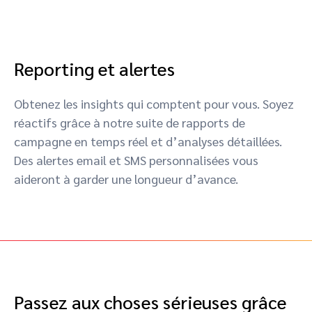
Reporting et alertes
Obtenez les insights qui comptent pour vous. Soyez
réactifs grâce à notre suite de rapports de
campagne en temps réel et d’analyses détaillées.
Des alertes email et SMS personnalisées vous
aideront à garder une longueur d’avance.
Passez aux choses sérieuses grâce