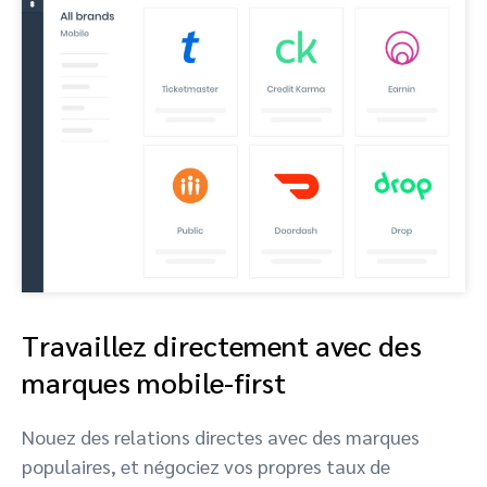
Travaillez directement avec des
marques mobile-first
Nouez des relations directes avec des marques
populaires, et négociez vos propres taux de