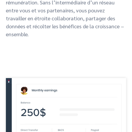
rémunération. Sans l’intermédiaire d’un réseau
entre vous et vos partenaires, vous pouvez
travailler en étroite collaboration, partager des
données et récolter les bénéfices de la croissance –
ensemble.