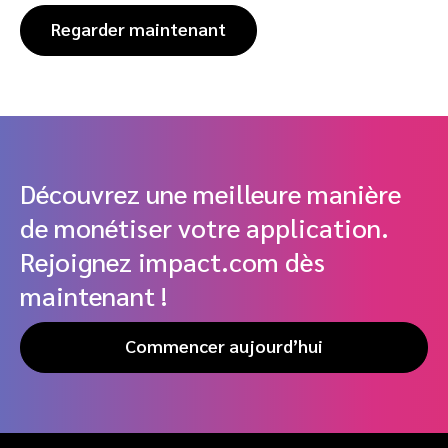
Regarder maintenant
Découvrez une meilleure manière
de monétiser votre application.
Rejoignez impact.com dès
maintenant !
Commencer aujourd’hui