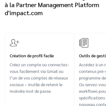
à la Partner Management Platform
d'impact.com
Création de profil facile
Outils de ges
Créez un compte ou connectez-
Accédez à un r
vous facilement via Gmail ou
contenus pré-
l’un de vos comptes de réseaux
programme de 
sociaux – inutile de retenir le
Ou servez-vou
moindre mot de passe.
workflows pou
spécifications
nouveau cont