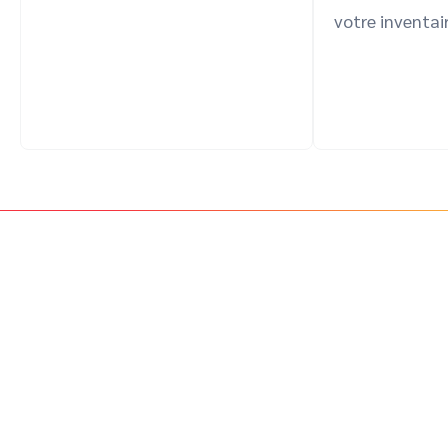
votre inventair