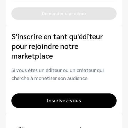
Demander une démo
S'inscrire en tant qu'éditeur
pour rejoindre notre
marketplace
Si vous êtes un éditeur ou un créateur qui
cherche à monétiser son audience
Inscrivez-vous