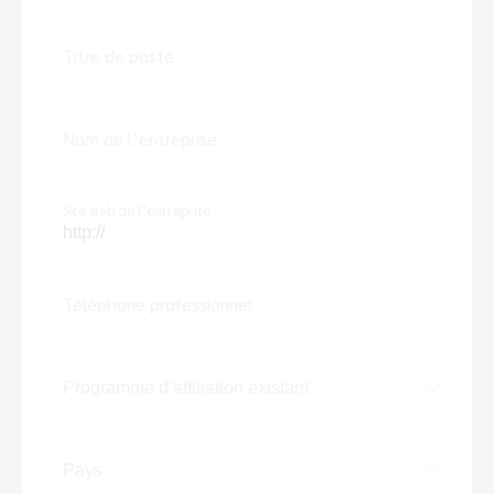
Titre de poste
Nom de l’entreprise
Site web de l’entreprise
Téléphone professionnel