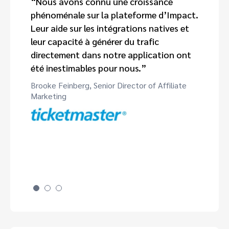
“Nous avons connu une croissance
phénoménale sur la plateforme d’Impact.
Leur aide sur les intégrations natives et
leur capacité à générer du trafic
directement dans notre application ont
été inestimables pour nous.”
Brooke Feinberg, Senior Director of Affiliate
Marketing