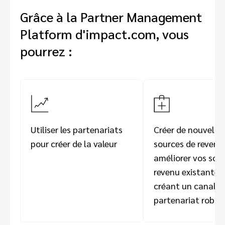
Grâce à la Partner Management
Platform d'impact.com, vous
pourrez :
Utiliser les partenariats
Créer de nouvelles
pour créer de la valeur
sources de revenu
améliorer vos sou
revenu existantes
créant un canal d
partenariat robus