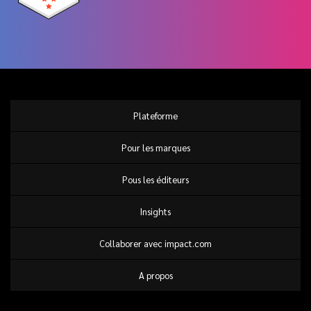
Plateforme
Pour les marques
Pous les éditeurs
Insights
Collaborer avec impact.com
A propos