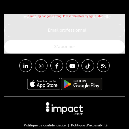
Inscrivez-vous à notre newsletter mensuelle
Email professionnel
S'abonner
Politique de confidentialité
Politique d’accessibilité