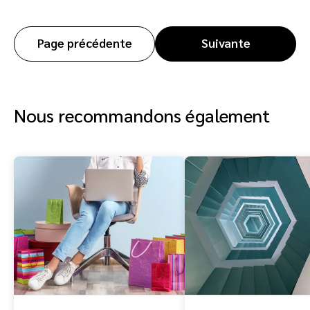
Page précédente
Suivante
Nous recommandons également