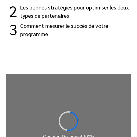
2
Les bonnes stratégies pour optimiser les deux
types de partenaires
3
Comment mesurer le succès de votre
programme