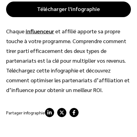
Télécharger l'infographie
Chaque
influenceur
et affilié apporte sa propre
touche à votre programme. Comprendre comment
tirer parti efficacement des deux types de
partenariats est la clé pour multiplier vos revenus.
Téléchargez cette infographie et découvrez
comment optimiser les partenariats d’affiliation et
d’influence pour obtenir un meilleur ROI.
Partager infographie