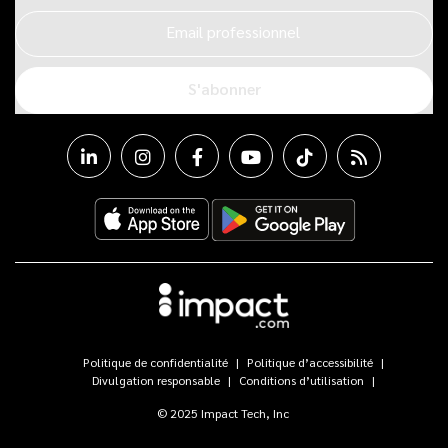
Email professionnel
S'abonner
Politique de confidentialité
Politique d’accessibilité
Divulgation responsable
Conditions d’utilisation
© 2025 Impact Tech, Inc