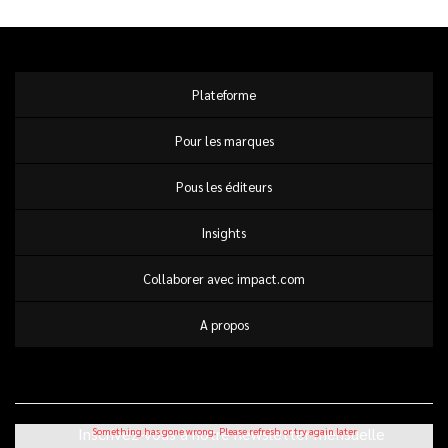
Plateforme
Pour les marques
Pous les éditeurs
Insights
Collaborer avec impact.com
A propos
Inscrivez-vous à notre newsletter mensuelle