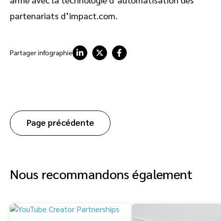
partenariats d’impact.com.
Partager infographie
Page précédente
Nous recommandons également