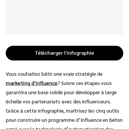
Télécharger l'infographie
Vous souhaitez bâtir une vraie stratégie de
marketing d’influence
? Suivre ces étapes vous
garantira une base solide pour développer à large
échelle vos partenariats avec des influenceurs.
Grâce à cette infographie, maîtrisez les cinq outils
pour construire un programme d’influence en béton
armé avec la technologie d’automatisation des