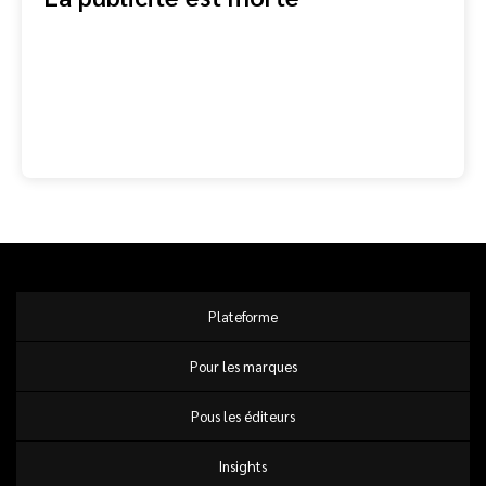
Plateforme
Pour les marques
Pous les éditeurs
Insights