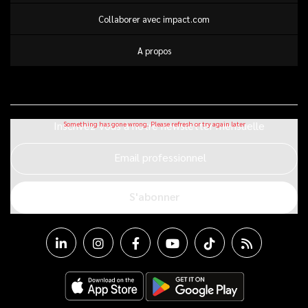
Collaborer avec impact.com
A propos
Inscrivez-vous à notre newsletter mensuelle
Email professionnel
S'abonner