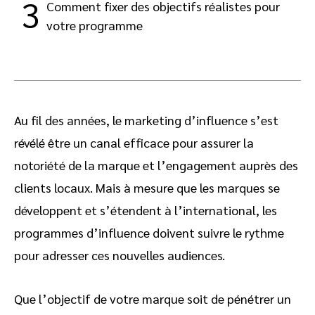
3
Comment fixer des objectifs réalistes pour
votre programme
Au fil des années, le marketing d’influence s’est
révélé être un canal efficace pour assurer la
notoriété de la marque et l’engagement auprès des
clients locaux. Mais à mesure que les marques se
développent et s’étendent à l’international, les
programmes d’influence doivent suivre le rythme
pour adresser ces nouvelles audiences.
Que l’objectif de votre marque soit de pénétrer un