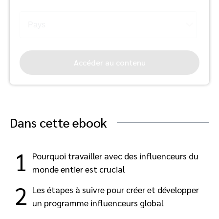
Accéder au contenu
Dans cette ebook
1
Pourquoi travailler avec des influenceurs du
monde entier est crucial
2
Les étapes à suivre pour créer et développer
un programme influenceurs global