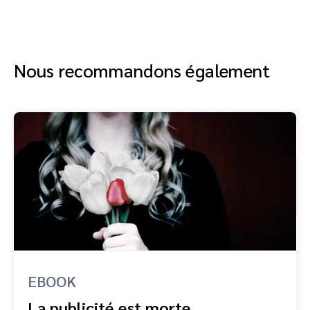
Nous recommandons également
EBOOK
La publicité est morte