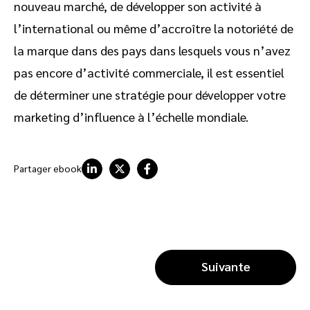
nouveau marché, de développer son activité à
l’international ou même d’accroître la notoriété de
la marque dans des pays dans lesquels vous n’avez
pas encore d’activité commerciale, il est essentiel
de déterminer une stratégie pour développer votre
marketing d’influence à l’échelle mondiale.
Partager ebook
Suivante