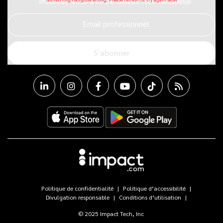
Inscrivez-vous à notre newsletter mensuelle
Email professionnel
S'abonner
Politique de confidentialité
Politique d’accessibilité
Divulgation responsable
Conditions d’utilisation
© 2025 Impact Tech, Inc