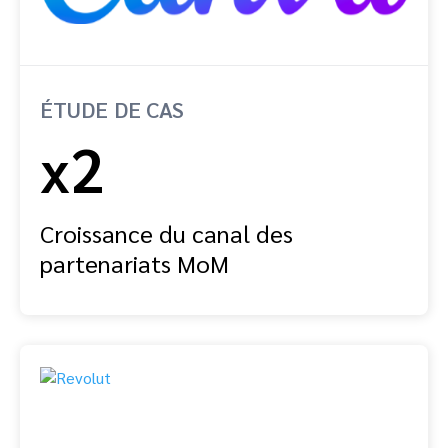
ÉTUDE DE CAS
x2
Croissance du canal des
partenariats MoM