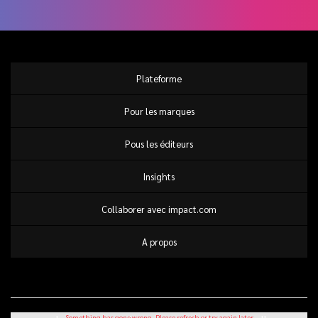
Plateforme
Pour les marques
Pous les éditeurs
Insights
Collaborer avec impact.com
A propos