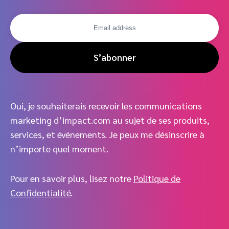
S’abonner
Oui, je souhaiterais recevoir les communications
marketing d’impact.com au sujet de ses produits,
services, et événements. Je peux me désinscrire à
n’importe quel moment.
Pour en savoir plus, lisez notre
Politique de
Confidentialité
.