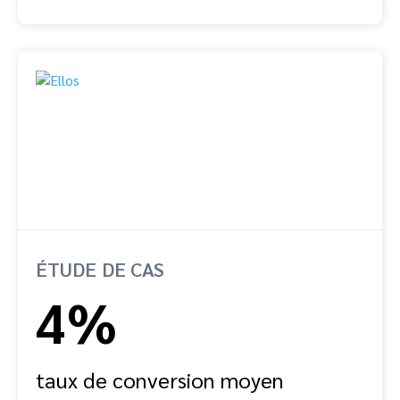
ÉTUDE DE CAS
4%
taux de conversion moyen