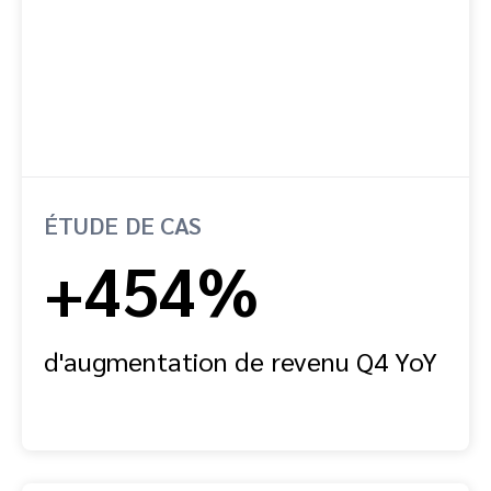
ÉTUDE DE CAS
+454%
d'augmentation de revenu Q4 YoY