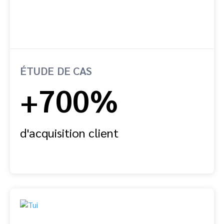
ÉTUDE DE CAS
+700%
d'acquisition client