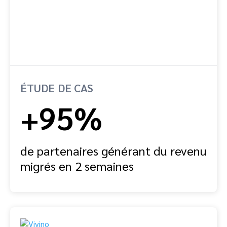
ÉTUDE DE CAS
+95%
de partenaires générant du revenu
migrés en 2 semaines