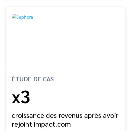
ÉTUDE DE CAS
x3
croissance des revenus après avoir
rejoint impact.com