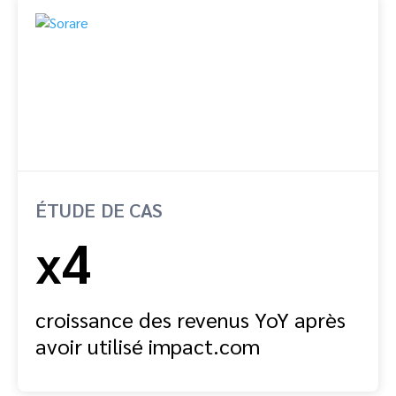
ÉTUDE DE CAS
x4
croissance des revenus YoY après
avoir utilisé impact.com