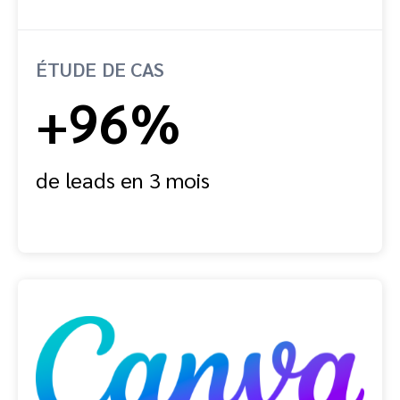
ÉTUDE DE CAS
+96%
de leads en 3 mois