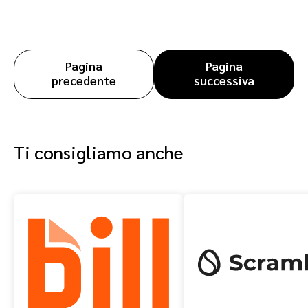
Pagina
Pagina
precedente
successiva
Ti consigliamo anche