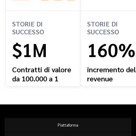
STORIE DI
STORIE DI
SUCCESSO
SUCCESSO
$1M
160%
Contratti di valore
incremento del
da 100.000 a 1
revenue
milione di dollari
Piattaforma