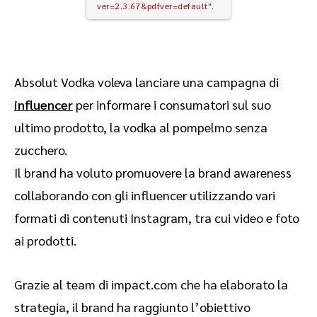
ver=2.3.67&pdfver=default".
Absolut Vodka voleva lanciare una campagna di
influencer
per informare i consumatori sul suo
ultimo prodotto, la vodka al pompelmo senza
zucchero.
Il brand ha voluto promuovere la brand awareness
collaborando con gli influencer utilizzando vari
formati di contenuti Instagram, tra cui video e foto
ai prodotti.
Grazie al team di impact.com che ha elaborato la
strategia, il brand ha raggiunto l’obiettivo