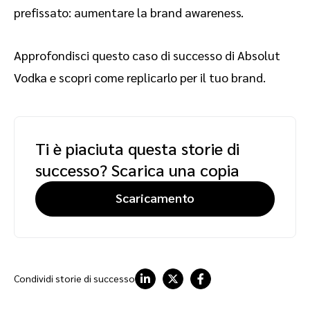
prefissato: aumentare la brand awareness.
Approfondisci questo caso di successo di Absolut
Vodka e scopri come replicarlo per il tuo brand.
Ti è piaciuta questa storie di
successo? Scarica una copia
Scaricamento
Condividi storie di successo