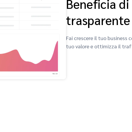
Beneficia di
trasparente
Fai crescere il tuo business 
tuo valore e ottimizza il traf