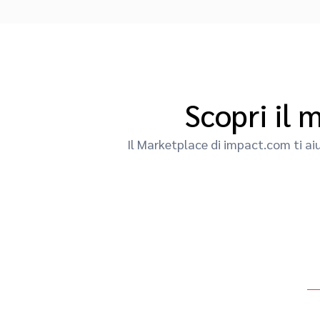
Scopri il 
Il Marketplace di impact.com ti ai