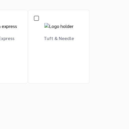
Express
Tuft & Needle