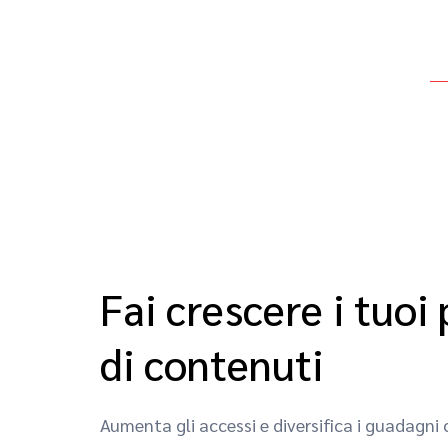
Fai crescere i tuo
di contenuti
Aumenta gli accessi e diversifica i guadagni 