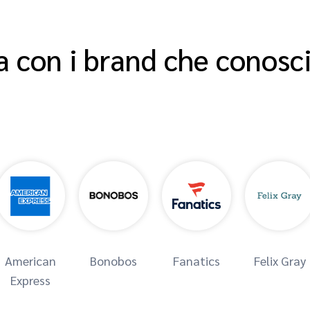
 con i brand che conosci
American
Bonobos
Fanatics
Felix Gray
Express