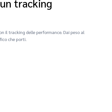
 un tracking
con il tracking delle performance. Dai peso al
fico che porti.