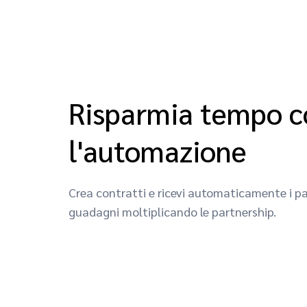
Risparmia tempo c
l'automazione
Crea contratti e ricevi automaticamente i p
guadagni moltiplicando le partnership.