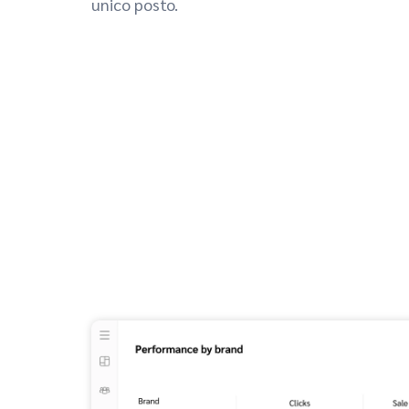
unico posto.