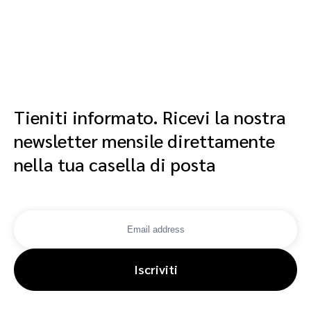
Tieniti informato. Ricevi la nostra
newsletter mensile direttamente
nella tua casella di posta
Iscriviti