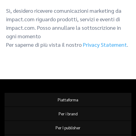
Sì, desidero ricevere comunicazioni marketing da
impact.com riguardo prodotti, servizi e eventi di
impact.com. Posso annullare la sottoscrizione in
ogni momento
Per saperne di più vista il nostro
Privacy Statement
.
Piattaforma
Per i brand
Per I publisher