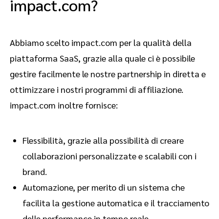
impact.com?
Abbiamo scelto impact.com per la qualità della
piattaforma SaaS, grazie alla quale ci è possibile
gestire facilmente le nostre partnership in diretta e
ottimizzare i nostri programmi di affiliazione.
impact.com inoltre fornisce:
Flessibilità, grazie alla possibilità di creare
collaborazioni personalizzate e scalabili con i
brand.
Automazione, per merito di un sistema che
facilita la gestione automatica e il tracciamento
delle performance in tempo reale.