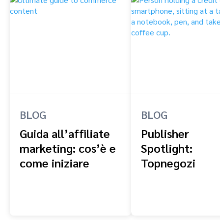
BLOG
BLOG
Guida all’affiliate
Publisher
marketing: cos’è e
Spotlight:
come iniziare
Topnegozi