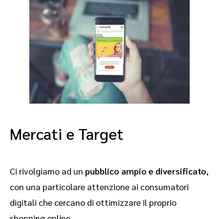
Mercati e Target
Ci rivolgiamo ad un
pubblico ampio e diversificato
,
con una particolare attenzione ai consumatori
digitali che cercano di ottimizzare il proprio
shopping online.