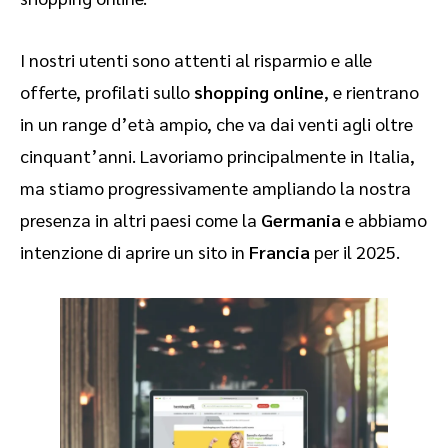
I nostri utenti sono attenti al risparmio e alle
offerte, profilati sullo
shopping online
, e rientrano
in un range d’età ampio, che va dai venti agli oltre
cinquant’anni. Lavoriamo principalmente in Italia,
ma stiamo progressivamente ampliando la nostra
presenza in altri paesi come la
Germania
e abbiamo
intenzione di aprire un sito in
Francia
per il 2025.