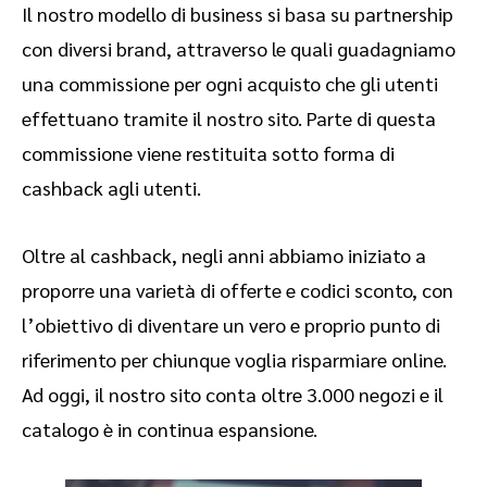
Il nostro modello di business si basa su partnership
con diversi brand, attraverso le quali guadagniamo
una commissione per ogni acquisto che gli utenti
effettuano tramite il nostro sito. Parte di questa
commissione viene restituita sotto forma di
cashback agli utenti.
Oltre al cashback, negli anni abbiamo iniziato a
proporre una varietà di offerte e codici sconto, con
l’obiettivo di diventare un vero e proprio punto di
riferimento per chiunque voglia risparmiare online.
Ad oggi, il nostro sito conta oltre 3.000 negozi e il
catalogo è in continua espansione.