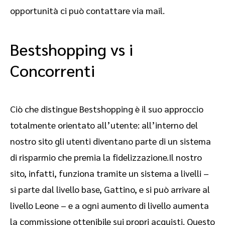
opportunità ci può contattare via mail.
Bestshopping vs i
Concorrenti
Ciò che distingue Bestshopping è il suo approccio
totalmente orientato all’utente: all’interno del
nostro sito gli utenti diventano parte di un sistema
di risparmio che premia la fidelizzazione.Il nostro
sito, infatti, funziona tramite un sistema a livelli –
si parte dal livello base, Gattino, e si può arrivare al
livello Leone – e a ogni aumento di livello aumenta
la commissione ottenibile sui propri acquisti. Questo