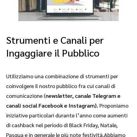
Strumenti e Canali per
Ingaggiare il Pubblico
Utilizziamo una combinazione di strumenti per
coinvolgere il nostro pubblico fra cui canali di
comunicazione (
newsletter, canale Telegram e
canali social Facebook e Instagram).
Proponiamo
iniziative particolari durante l’anno come aumenti
di cashback nel periodo di Black Friday, Natale,
Pasqua e in generale le più note festività.Abbiamo