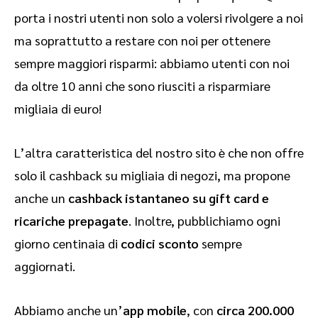
porta i nostri utenti non solo a volersi rivolgere a noi
ma soprattutto a restare con noi per ottenere
sempre maggiori risparmi: abbiamo utenti con noi
da oltre 10 anni che sono riusciti a risparmiare
migliaia di euro!
L’altra caratteristica del nostro sito è che non offre
solo il cashback su migliaia di negozi, ma propone
anche un
cashback istantaneo su gift card e
ricariche prepagate
. Inoltre, pubblichiamo ogni
giorno centinaia di
codici sconto
sempre
aggiornati.
Abbiamo anche un’
app mobile
, con
circa 200.000