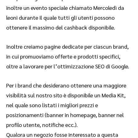
inoltre un evento speciale chiamato Mercoledì da
leoni durante il quale tutti gli utenti possono
ottenere il massimo del cashback disponibile.
Inoltre creiamo pagine dedicate per ciascun brand,
in cui promuoviamo offerte e prodotti specifici,
oltre a lavorare per l’ottimizzazione SEO di Google.
Per i brand che desiderano ottenere una maggiore
visibilità sul nostro sito è disponibile un Media Kit,
nel quale sono listati i migliori prezzi e
posizionamenti (banner in homepage, banner nel
profilo utente, notifiche ecc.).
Qualora un negozio fosse interessato a questa