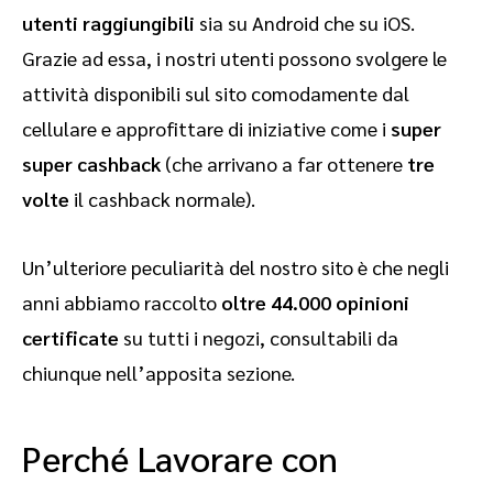
utenti raggiungibili
sia su Android che su iOS.
Grazie ad essa, i nostri utenti possono svolgere le
attività disponibili sul sito comodamente dal
cellulare e approfittare di iniziative come i
super
super cashback
(che arrivano a far ottenere
tre
volte
il cashback normale).
Un’ulteriore peculiarità del nostro sito è che negli
anni abbiamo raccolto
oltre 44.000 opinioni
certificate
su tutti i negozi, consultabili da
chiunque nell’apposita sezione.
Perché Lavorare con