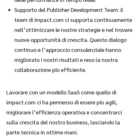
Supporto del Publisher Development Team: il
team di impact.com ci supporta continuamente
nell’ottimizzare le nostre strategie e nel trovare
nuove opportunità di crescita. Questo dialogo
continuo e l’approccio consulenziale hanno
migliorato i nostri risultati e reso la nostra
collaborazione più efficiente.
Lavorare con un modello SaaS come quello di
impact.com ci ha permesso di essere più agili,
migliorare l’efficienza operativa e concentrarci
sulla crescita del nostro business, lasciando la
parte tecnica in ottime mani.