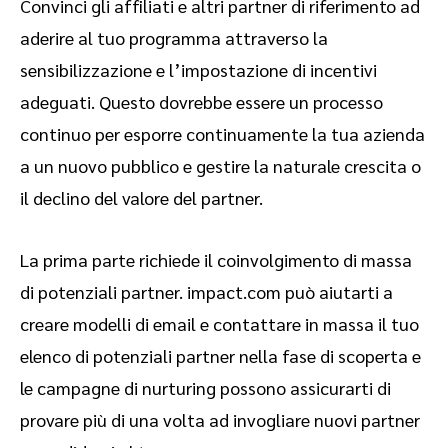
Convinci gli affiliati e altri partner di riferimento ad
aderire al tuo programma attraverso la
sensibilizzazione e l’impostazione di incentivi
adeguati. Questo dovrebbe essere un processo
continuo per esporre continuamente la tua azienda
a un nuovo pubblico e gestire la naturale crescita o
il declino del valore del partner.
La prima parte richiede il coinvolgimento di massa
di potenziali partner. impact.com può aiutarti a
creare modelli di email e contattare in massa il tuo
elenco di potenziali partner nella fase di scoperta e
le campagne di nurturing possono assicurarti di
provare più di una volta ad invogliare nuovi partner