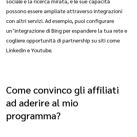
sociale e la ricerca mirata, e le sue capacità
possono essere ampliate attraverso integrazioni
con altri servizi. Ad esempio, puoi configurare
un’integrazione di Bing per espandere la tua rete e
cogliere opportunità di partnership su siti come
Linkedin e Youtube.
Come convinco gli affiliati
ad aderire al mio
programma?