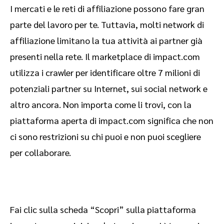
I mercati e le reti di affiliazione possono fare gran
parte del lavoro per te. Tuttavia, molti network di
affiliazione limitano la tua attività ai partner già
presenti nella rete. Il marketplace di impact.com
utilizza i crawler per identificare oltre 7 milioni di
potenziali partner su Internet, sui social network e
altro ancora. Non importa come li trovi, con la
piattaforma aperta di impact.com significa che non
ci sono restrizioni su chi puoi e non puoi scegliere
per collaborare.
Fai clic sulla scheda “Scopri” sulla piattaforma