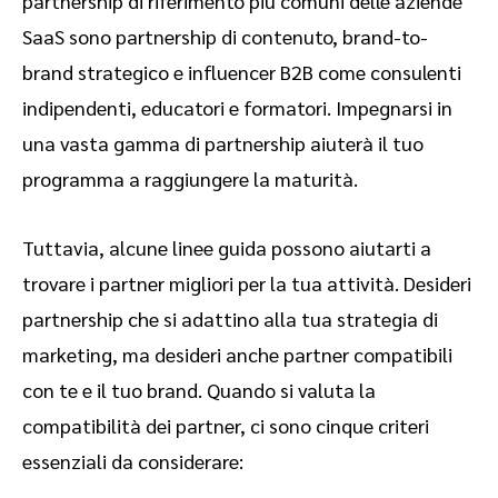
partnership di riferimento più comuni delle aziende
SaaS sono partnership di contenuto, brand-to-
brand strategico e influencer B2B come consulenti
indipendenti, educatori e formatori. Impegnarsi in
una vasta gamma di partnership aiuterà il tuo
programma a raggiungere la maturità.
Tuttavia, alcune linee guida possono aiutarti a
trovare i partner migliori per la tua attività. Desideri
partnership che si adattino alla tua strategia di
marketing, ma desideri anche partner compatibili
con te e il tuo brand. Quando si valuta la
compatibilità dei partner, ci sono cinque criteri
essenziali da considerare: