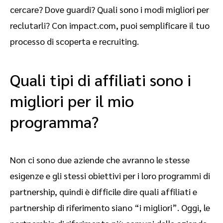
cercare? Dove guardi? Quali sono i modi migliori per
reclutarli? Con impact.com, puoi semplificare il tuo
processo di scoperta e recruiting.
Quali tipi di affiliati sono i
migliori per il mio
programma?
Non ci sono due aziende che avranno le stesse
esigenze e gli stessi obiettivi per i loro programmi di
partnership, quindi è difficile dire quali affiliati e
partnership di riferimento siano “i migliori”. Oggi, le