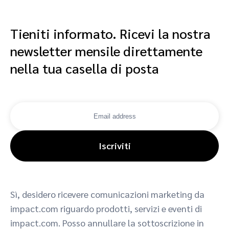
Tieniti informato. Ricevi la nostra
newsletter mensile direttamente
nella tua casella di posta
Iscriviti
Sì, desidero ricevere comunicazioni marketing da
impact.com riguardo prodotti, servizi e eventi di
impact.com. Posso annullare la sottoscrizione in