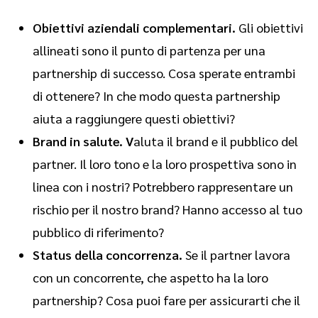
Obiettivi aziendali complementari.
Gli obiettivi
allineati sono il punto di partenza per una
partnership di successo. Cosa sperate entrambi
di ottenere? In che modo questa partnership
aiuta a raggiungere questi obiettivi?
Brand in salute. V
aluta il brand e il pubblico del
partner. Il loro tono e la loro prospettiva sono in
linea con i nostri? Potrebbero rappresentare un
rischio per il nostro brand? Hanno accesso al tuo
pubblico di riferimento?
Status della concorrenza.
Se il partner lavora
con un concorrente, che aspetto ha la loro
partnership? Cosa puoi fare per assicurarti che il