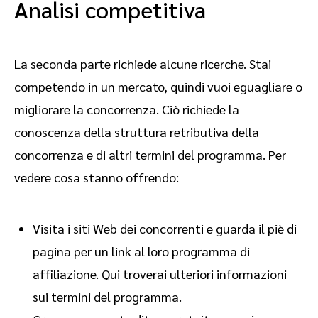
Analisi competitiva
La seconda parte richiede alcune ricerche. Stai
competendo in un mercato, quindi vuoi eguagliare o
migliorare la concorrenza. Ciò richiede la
conoscenza della struttura retributiva della
concorrenza e di altri termini del programma. Per
vedere cosa stanno offrendo:
Visita i siti Web dei concorrenti e guarda il piè di
pagina per un link al loro programma di
affiliazione. Qui troverai ulteriori informazioni
sui termini del programma.