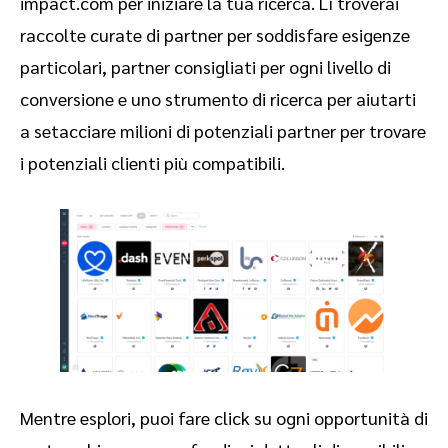
impact.com per iniziare la tua ricerca. Lì troverai
raccolte curate di partner per soddisfare esigenze
particolari, partner consigliati per ogni livello di
conversione e uno strumento di ricerca per aiutarti
a setacciare milioni di potenziali partner per trovare
i potenziali clienti più compatibili.
Mentre esplori, puoi fare click su ogni opportunità di