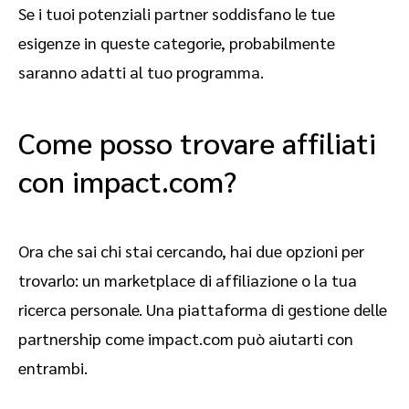
Se i tuoi potenziali partner soddisfano le tue
esigenze in queste categorie, probabilmente
saranno adatti al tuo programma.
Come posso trovare affiliati
con impact.com?
Ora che sai chi stai cercando, hai due opzioni per
trovarlo: un marketplace di affiliazione o la tua
ricerca personale. Una piattaforma di gestione delle
partnership come impact.com può aiutarti con
entrambi.