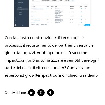
Con la giusta combinazione di tecnologia e
processo, il reclutamento dei partner diventa un
gioco da ragazzi. Vuoi saperne di più su come
impact.com può automatizzare e semplificare ogni
parte del ciclo di vita dei partner? Contatta un
esperto all
grow@impact.com
o richiedi una demo.
Condividi il post