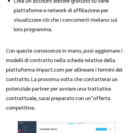
Crea un account editore gratuito su varie
piattaforme e network di affiliazione per
visualizzare ciò che i concorrenti rivelano sul
loro programma.
Con queste conoscenze in mano, puoi aggiornare i
modelli di contratto nella scheda relativa della
piattaforma impact.com per allineare i termini del
contratto. La prossima volta che contatterai un
potenziale partner per avviare una trattativa
contrattuale, sarai preparato con un’offerta
competitiva.