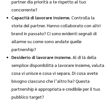
partner dia priorità a te rispetto al tuo
concorrente?
Capacità di lavorare insieme.
Controlla la
storia del partner. Hanno collaborato con altri
brand in passato? Ci sono evidenti segnali di
allarme su come sono andate quelle
partnership?
Desiderio di lavorare insieme.
Al di là della
semplice disponibilità a lavorare insieme, valuta
cosa vi unisce e cosa vi separa. Di cosa avete
bisogno ciascuno che l’altro ha? Questa
partnership è appropriata e credibile per il tuo
pubblico target?