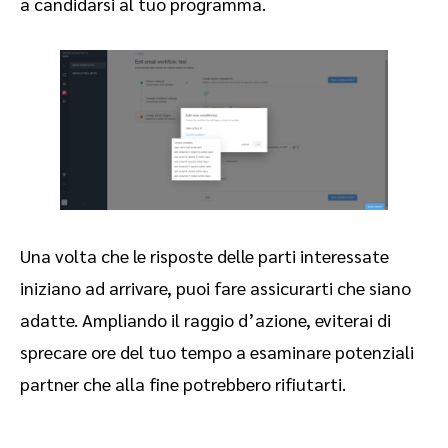
a candidarsi al tuo programma.
Una volta che le risposte delle parti interessate
iniziano ad arrivare, puoi fare assicurarti che siano
adatte. Ampliando il raggio d’azione, eviterai di
sprecare ore del tuo tempo a esaminare potenziali
partner che alla fine potrebbero rifiutarti.