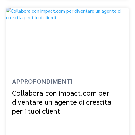
APPROFONDIMENTI
Collabora con impact.com per
diventare un agente di crescita
per i tuoi clienti