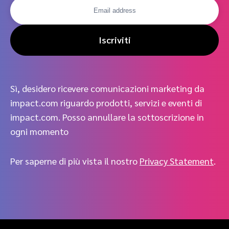
Iscriviti
Sì, desidero ricevere comunicazioni marketing da
impact.com riguardo prodotti, servizi e eventi di
impact.com. Posso annullare la sottoscrizione in
ogni momento
Per saperne di più vista il nostro
Privacy Statement
.