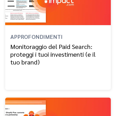
APPROFONDIMENTI
Monitoraggio del Paid Search:
proteggi i tuoi investimenti (e il
tuo brand)