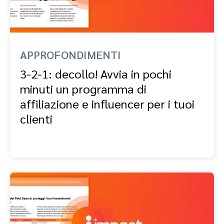
APPROFONDIMENTI
3-2-1: decollo! Avvia in pochi
minuti un programma di
affiliazione e influencer per i tuoi
clienti