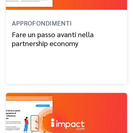
APPROFONDIMENTI
Fare un passo avanti nella
partnership economy