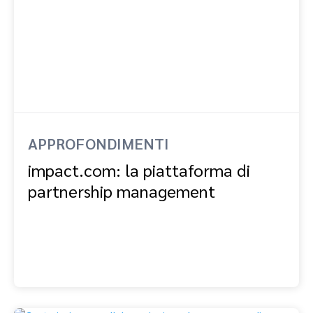
APPROFONDIMENTI
impact.com: la piattaforma di
partnership management