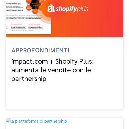
APPROFONDIMENTI
impact.com + Shopify Plus:
aumenta le vendite con le
partnership