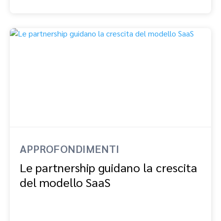
APPROFONDIMENTI
Le partnership guidano la crescita
del modello SaaS