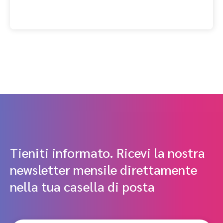
Tieniti informato. Ricevi la nostra
newsletter mensile direttamente
nella tua casella di posta