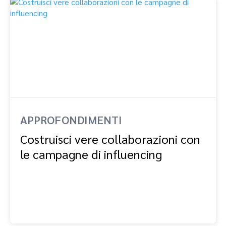
APPROFONDIMENTI
Costruisci vere collaborazioni con
le campagne di influencing