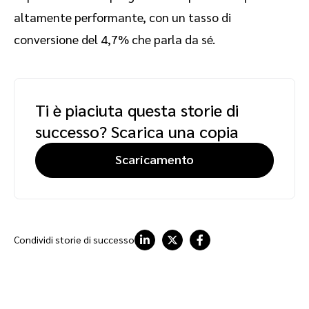
altamente performante, con un tasso di
conversione del 4,7% che parla da sé.
Ti è piaciuta questa storie di
successo? Scarica una copia
Scaricamento
Condividi storie di successo