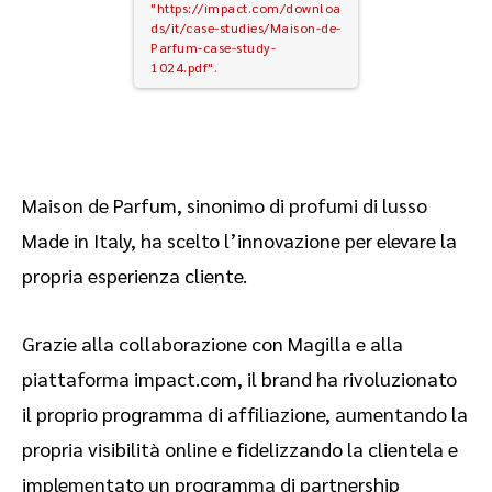
"https://impact.com/downloa
ds/it/case-studies/Maison-de-
Parfum-case-study-
1024.pdf".
Maison de Parfum, sinonimo di profumi di lusso
Made in Italy, ha scelto l’innovazione per elevare la
propria esperienza cliente.
Grazie alla collaborazione con Magilla e alla
piattaforma impact.com, il brand ha rivoluzionato
il proprio programma di affiliazione, aumentando la
propria visibilità online e fidelizzando la clientela e
implementato un programma di partnership