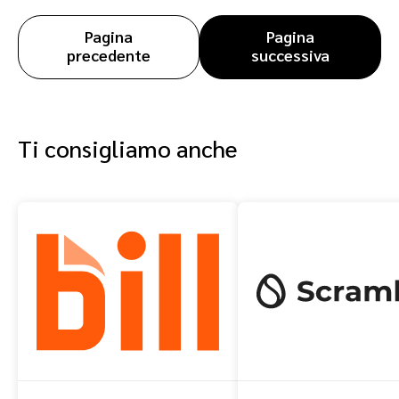
Pagina
Pagina
precedente
successiva
Ti consigliamo anche