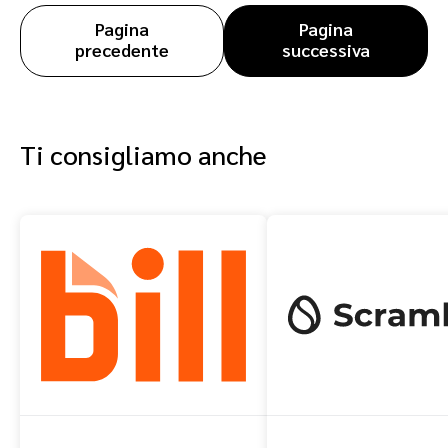
Pagina
Pagina
precedente
successiva
Ti consigliamo anche