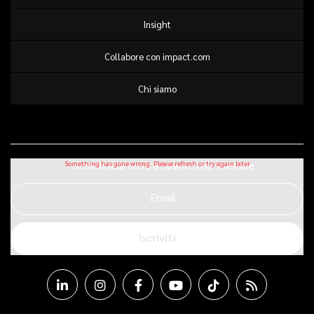
Insight
Collabore con impact.com
Chi siamo
Iscriviti alla nostra newsletter mensile
Email
Iscriviti