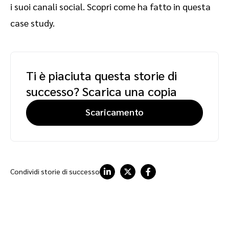
i suoi canali social. Scopri come ha fatto in questa
case study.
Ti è piaciuta questa storie di
successo? Scarica una copia
Scaricamento
Condividi storie di successo